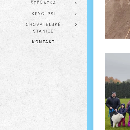
ŠTĚŇÁTKA
KRYCÍ PSI
CHOVATELSKÉ
STANICE
KONTAKT