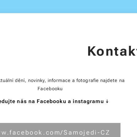
Kontak
tuální dění, novinky, informace a fotografie najdete na
Facebooku
edujte nás na Facebooku a instagramu ↓
w.facebook.com/Samojedi-CZ