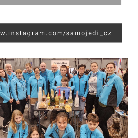
w.instagram.com/samojedi_cz